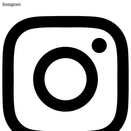
Instagram