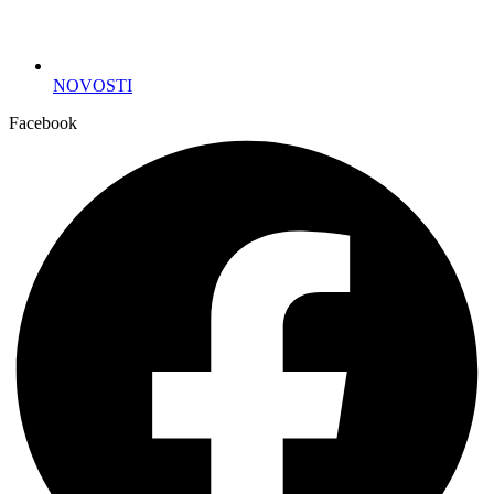
NOVOSTI
Facebook