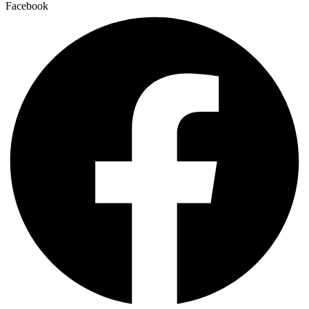
Facebook