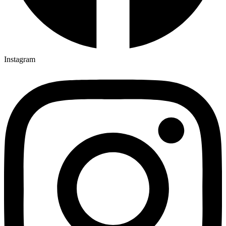
Instagram