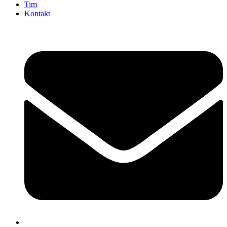
Tim
Kontakt