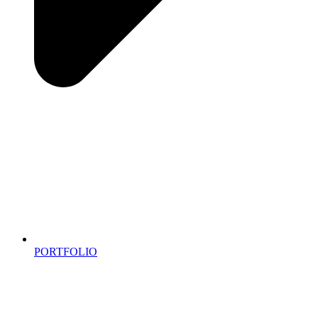
PORTFOLIO