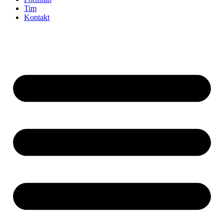
Tim
Kontakt