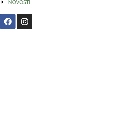
NOVOSTI