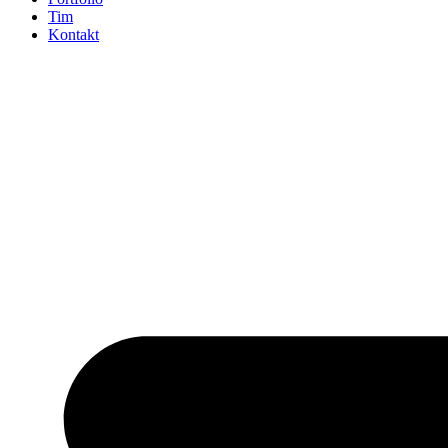
Tim
Kontakt