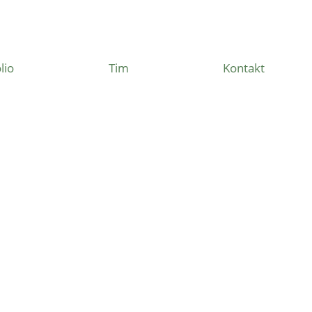
lio
Tim
Kontakt