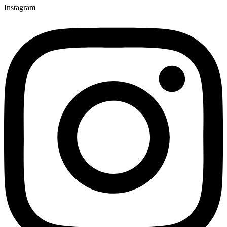
Instagram