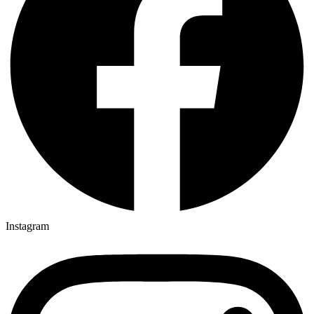
Instagram