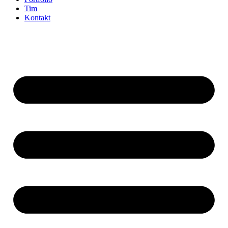
Tim
Kontakt