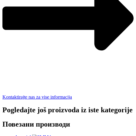
Kontaktirajte nas za vise informacija
Pogledajte još proizvoda iz iste kategorije
Повезани производи