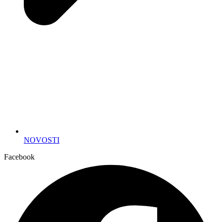
NOVOSTI
Facebook