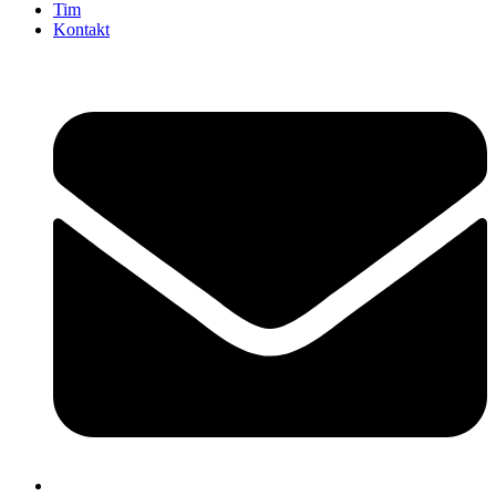
Tim
Kontakt