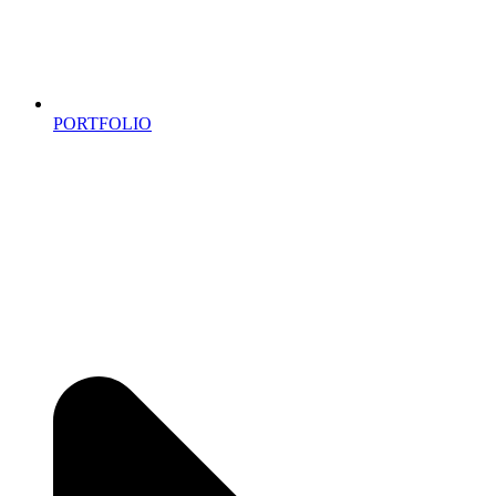
PORTFOLIO