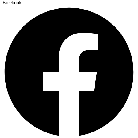
Facebook