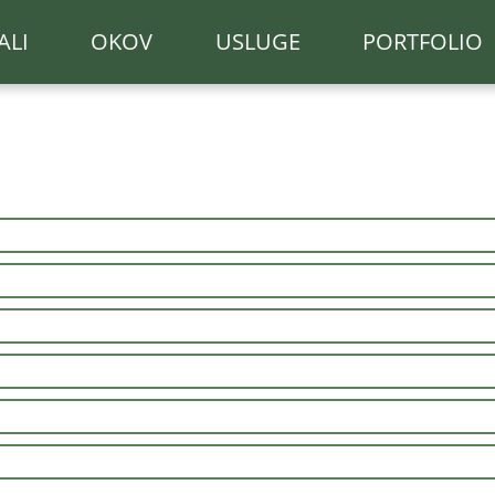
ALI
OKOV
USLUGE
PORTFOLIO