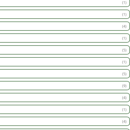
(1)
(1)
(4)
(1)
(5)
(1)
(5)
(9)
(4)
(1)
(4)