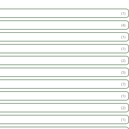
(1)
(4)
(1)
(1)
(2)
(5)
(7)
(1)
(2)
(1)