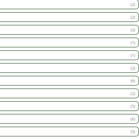
(2)
(2)
(2)
(1)
(1)
(2)
(6)
(2)
(5)
(6)
(5)