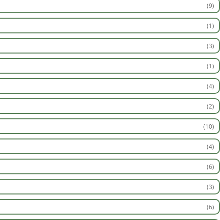
(9)
(1)
(3)
(1)
(4)
(2)
(10)
(4)
(6)
(3)
(6)