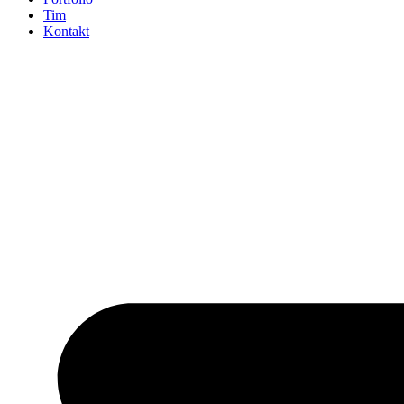
Tim
Kontakt