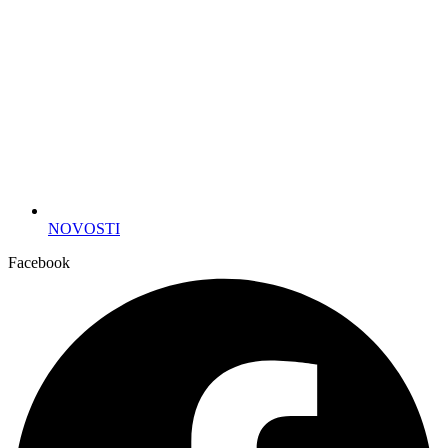
NOVOSTI
Facebook