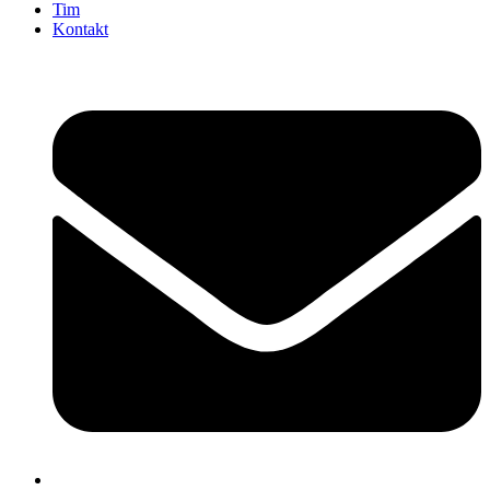
Tim
Kontakt