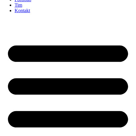
Tim
Kontakt