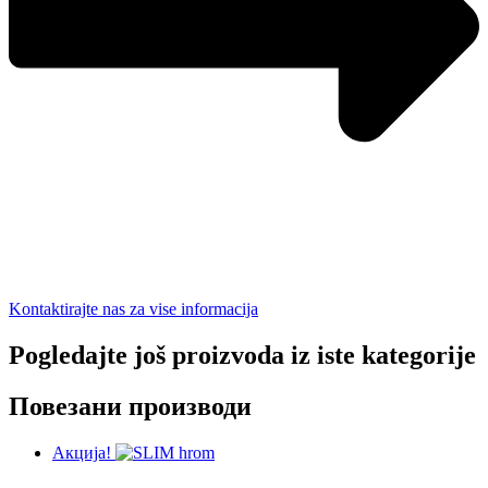
Kontaktirajte nas za vise informacija
Pogledajte još proizvoda iz iste kategorije
Повезани производи
Акција!