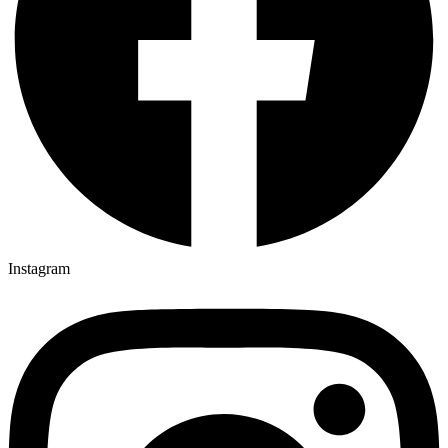
Instagram