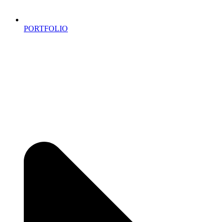
PORTFOLIO