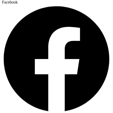
Facebook