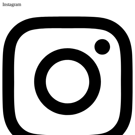
Instagram