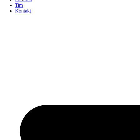
Tim
Kontakt