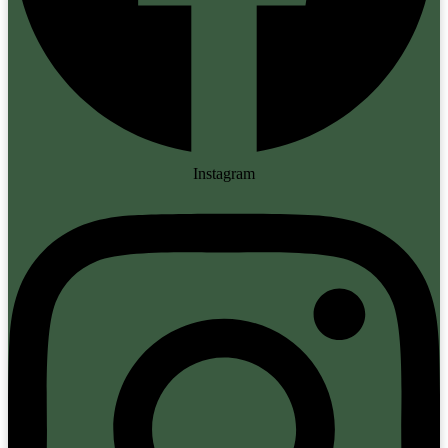
Instagram