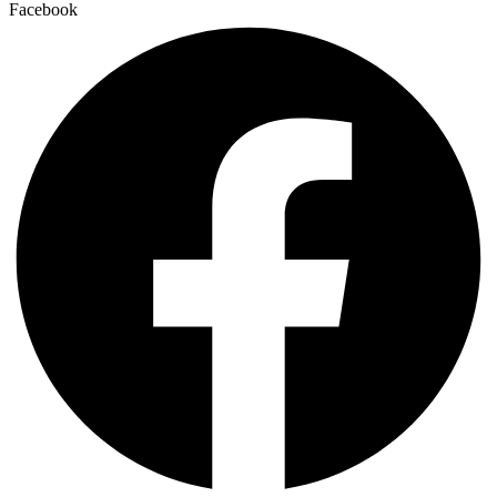
Facebook