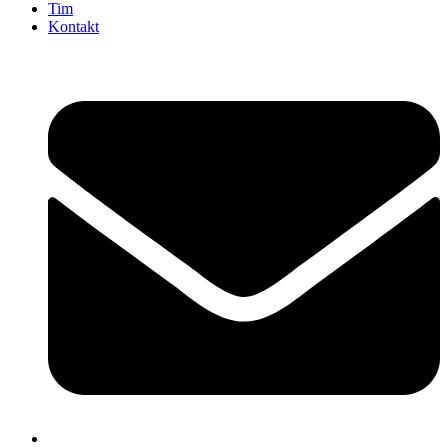
Tim
Kontakt