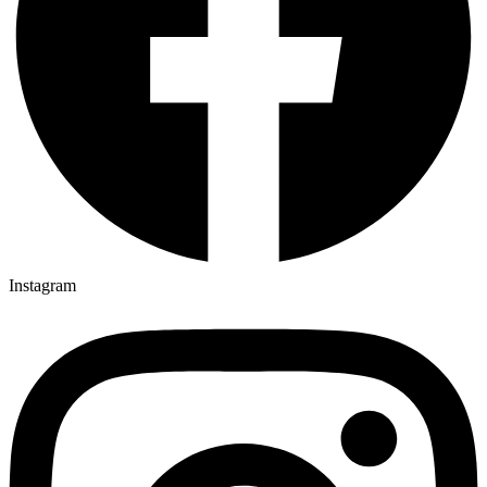
Instagram