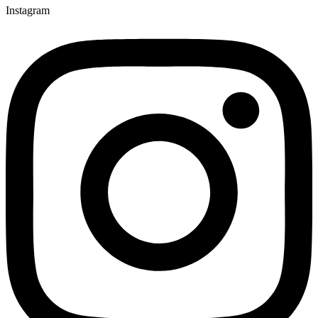
Instagram