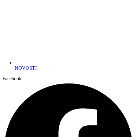
NOVOSTI
Facebook