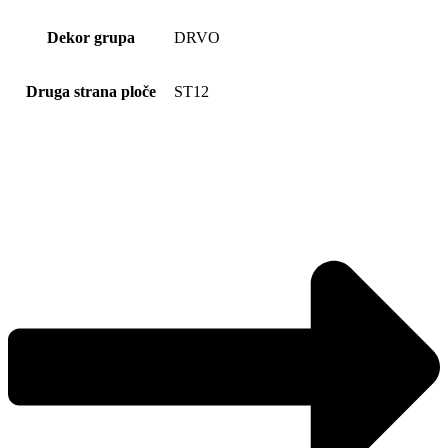
Dekor grupa
DRVO
Druga strana ploče
ST12