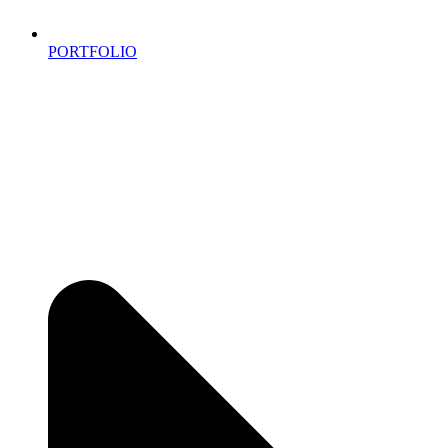
PORTFOLIO