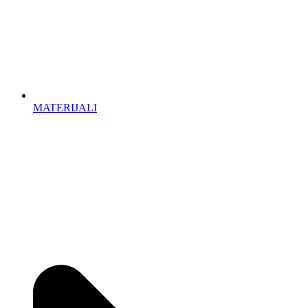
MATERIJALI