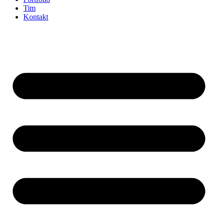
Tim
Kontakt