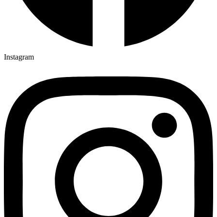
Instagram