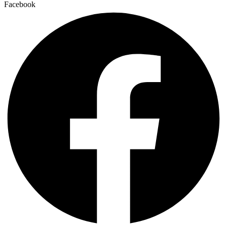
Facebook