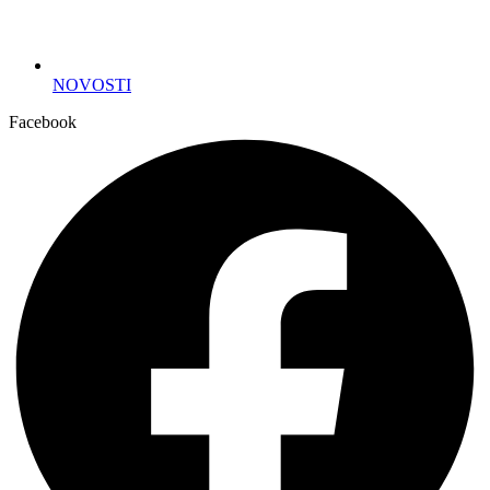
NOVOSTI
Facebook