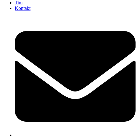
Tim
Kontakt