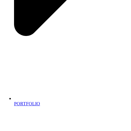
PORTFOLIO