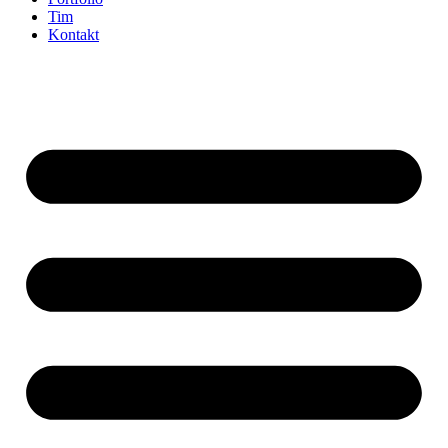
Tim
Kontakt