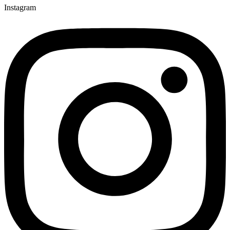
Instagram