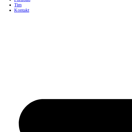
Tim
Kontakt