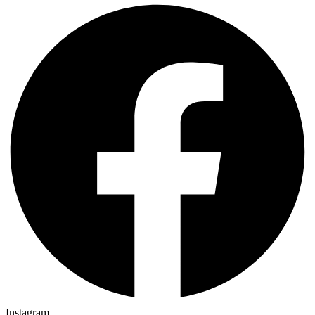
Instagram