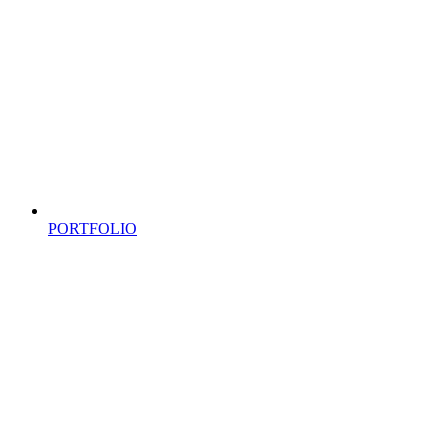
PORTFOLIO