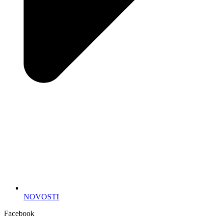
NOVOSTI
Facebook