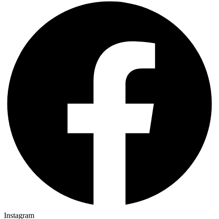
Instagram