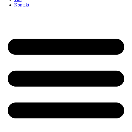
Kontakt