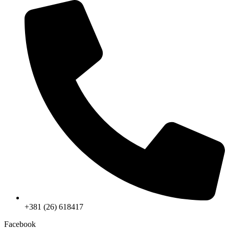
+381 (26) 618417
Facebook