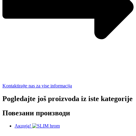
Kontaktirajte nas za vise informacija
Pogledajte još proizvoda iz iste kategorije
Повезани производи
Акција!