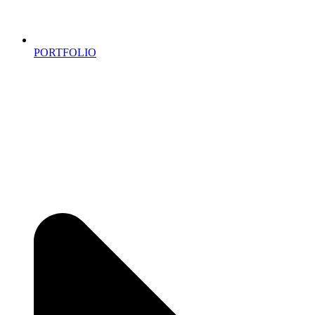
PORTFOLIO