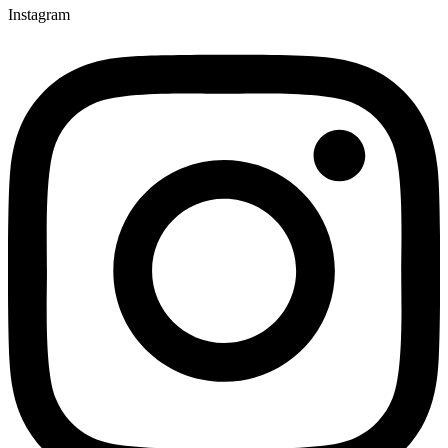
Instagram