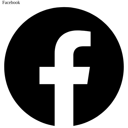
Facebook