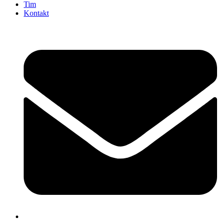
Tim
Kontakt