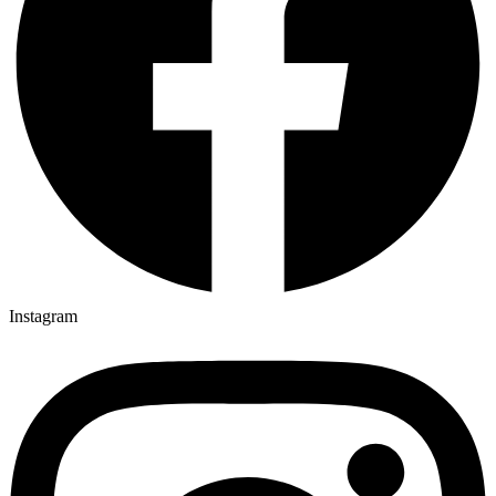
Instagram