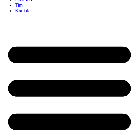
Tim
Kontakt