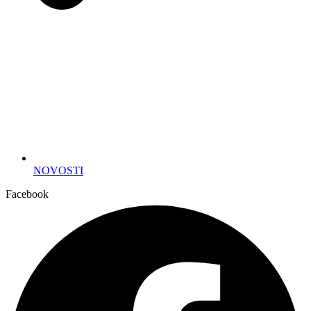
NOVOSTI
Facebook