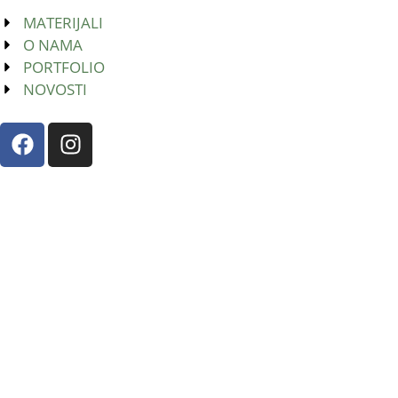
MATERIJALI
O NAMA
PORTFOLIO
NOVOSTI