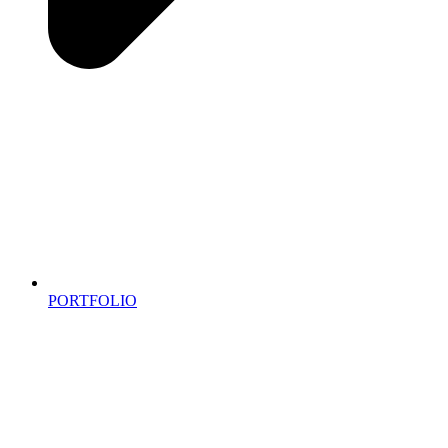
PORTFOLIO