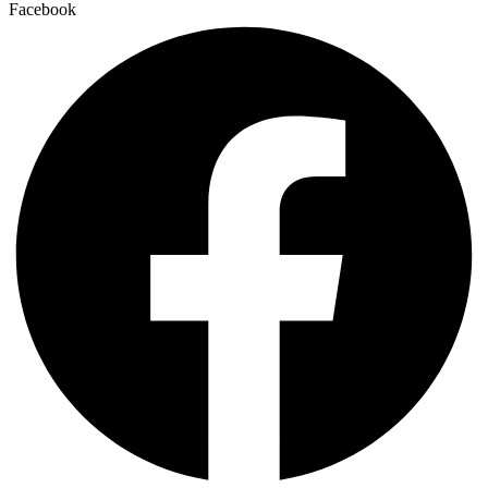
Facebook