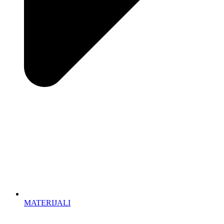
MATERIJALI