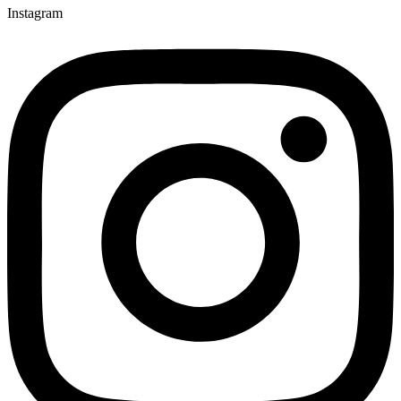
Instagram