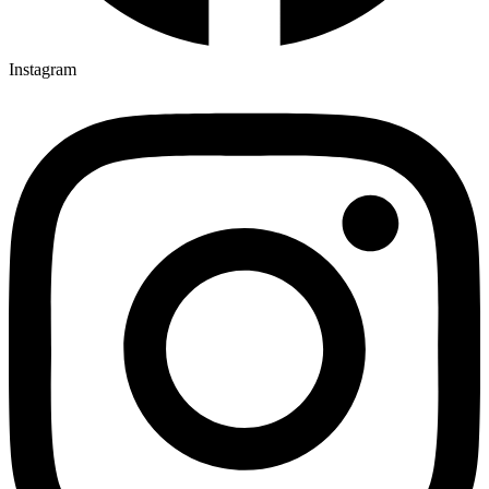
Instagram