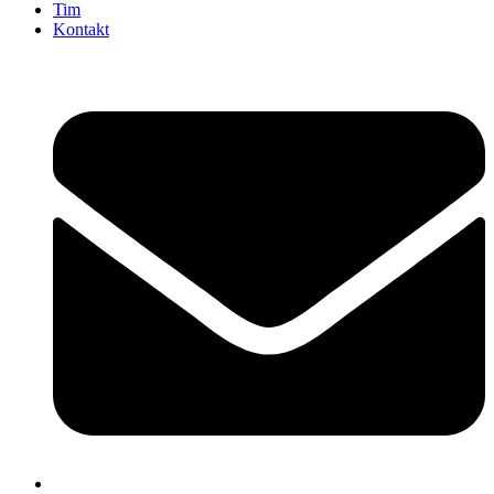
Tim
Kontakt