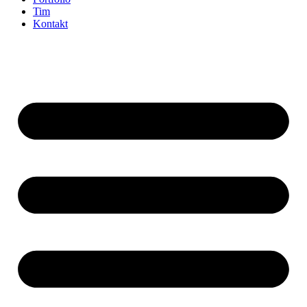
Tim
Kontakt