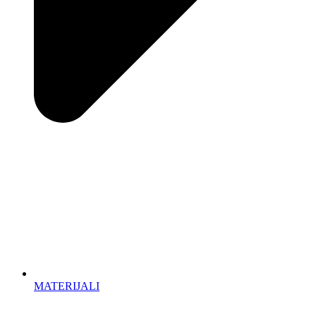
MATERIJALI