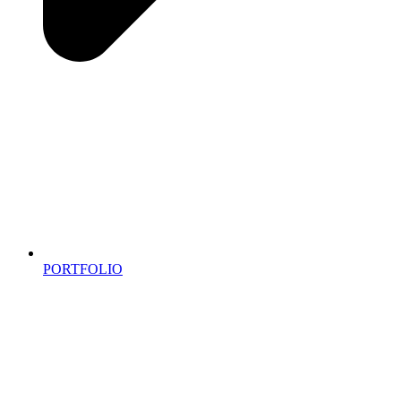
PORTFOLIO