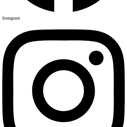
Instagram