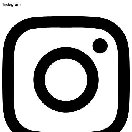
Instagram