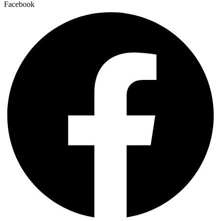
Facebook