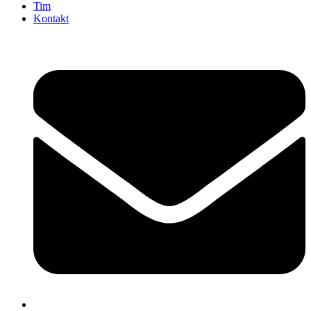
Tim
Kontakt