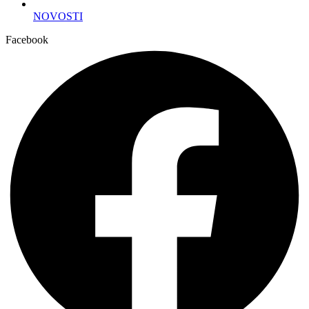
NOVOSTI
Facebook