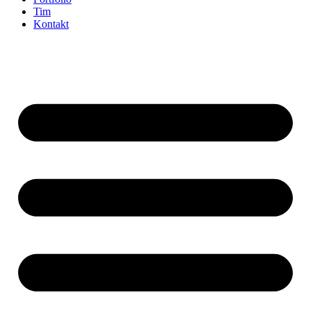
Tim
Kontakt