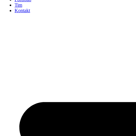
Tim
Kontakt