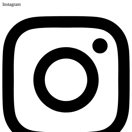
Instagram