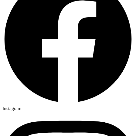
Instagram