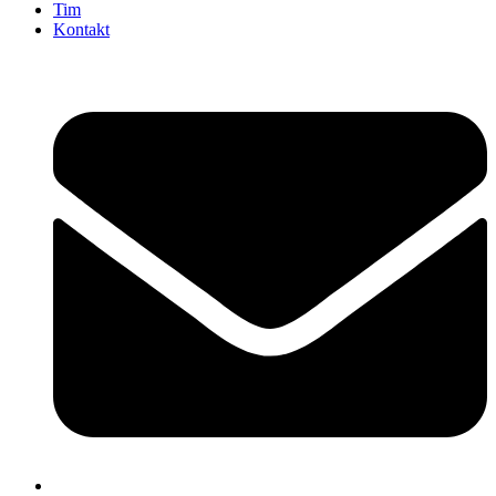
Tim
Kontakt