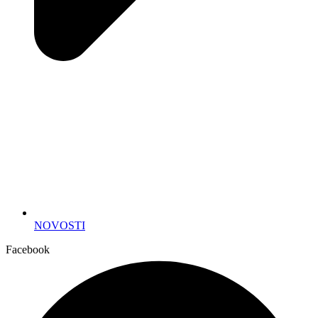
NOVOSTI
Facebook