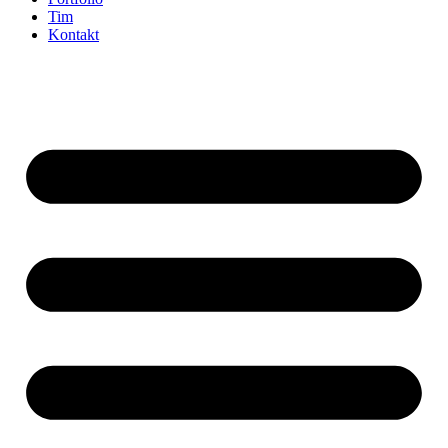
Tim
Kontakt