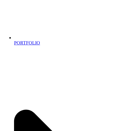
PORTFOLIO