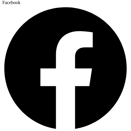
Facebook