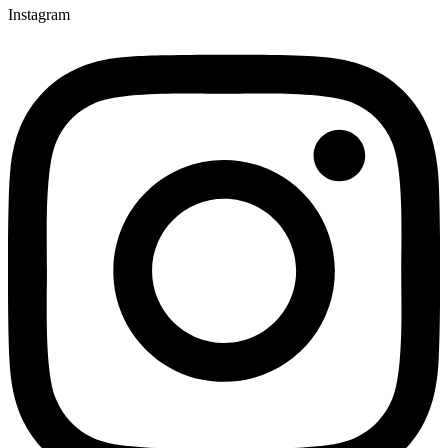
Instagram