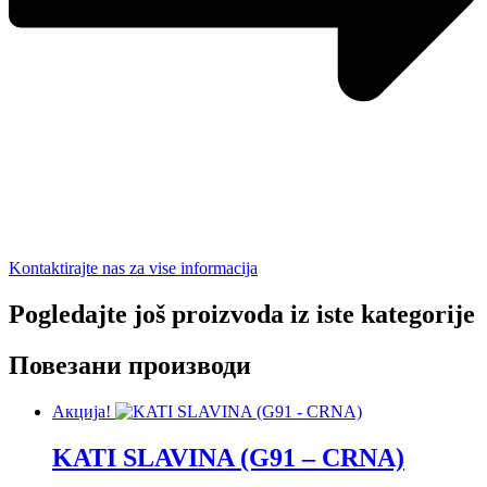
Kontaktirajte nas za vise informacija
Pogledajte još proizvoda iz iste kategorije
Повезани производи
Акција!
KATI SLAVINA (G91 – CRNA)