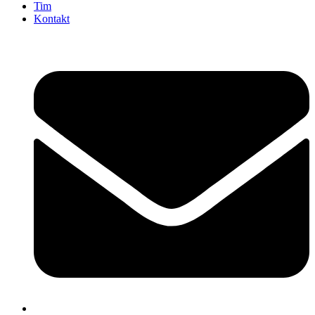
Tim
Kontakt