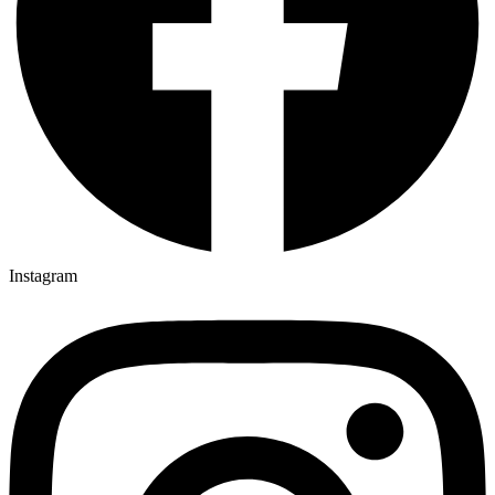
Instagram