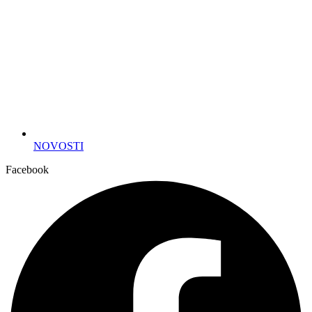
NOVOSTI
Facebook