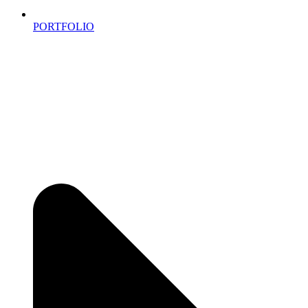
PORTFOLIO