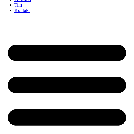
Tim
Kontakt