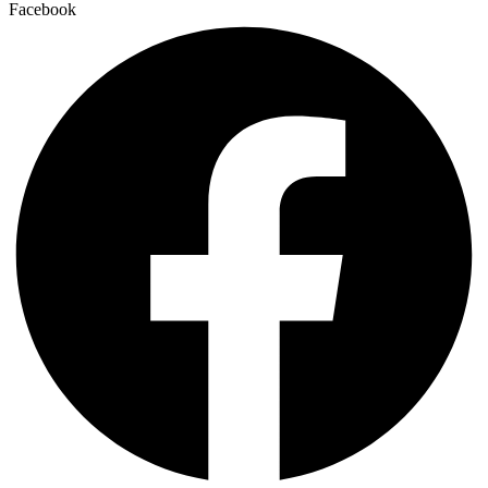
Facebook