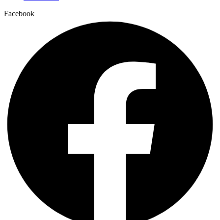
Facebook