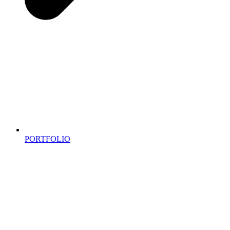
PORTFOLIO