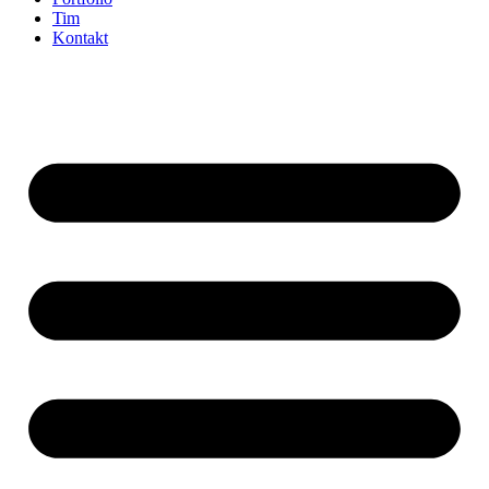
Tim
Kontakt