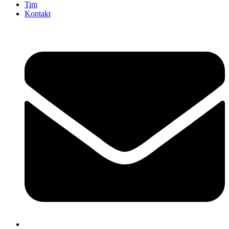
Tim
Kontakt