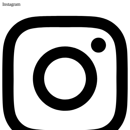
Instagram