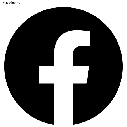
Facebook