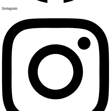
Instagram