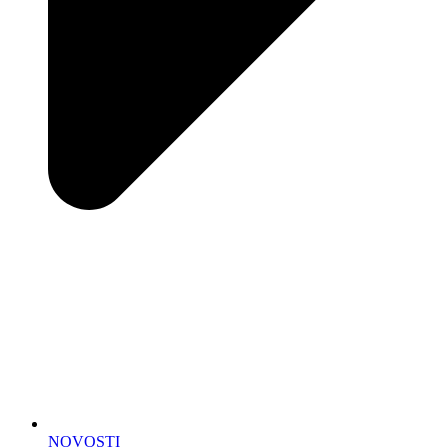
NOVOSTI