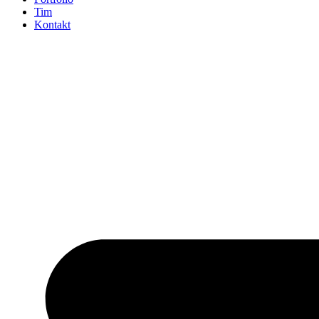
Tim
Kontakt