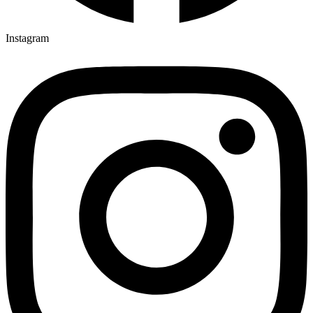
Instagram