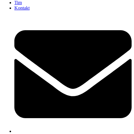
Tim
Kontakt