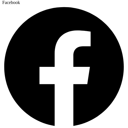
Facebook