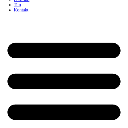
Tim
Kontakt