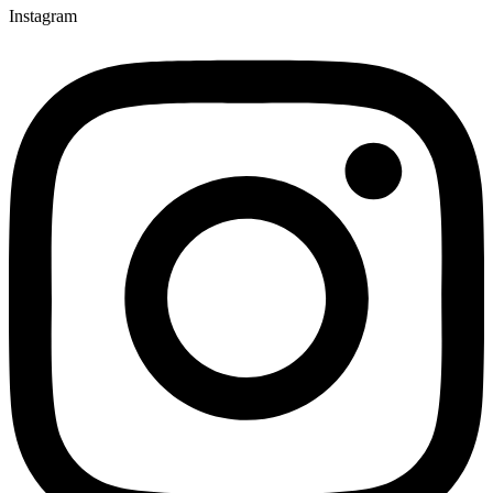
Instagram