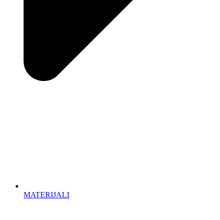
MATERIJALI