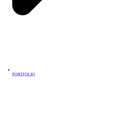
PORTFOLIO