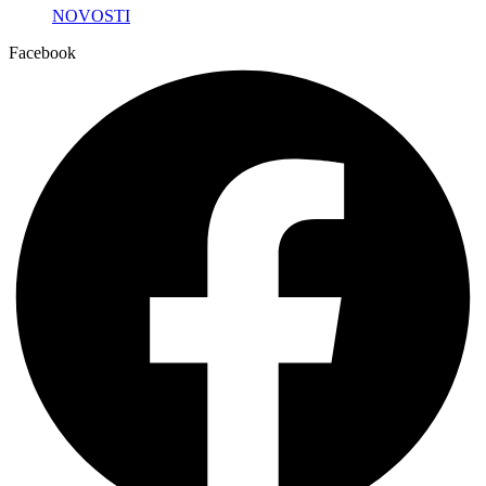
NOVOSTI
Facebook