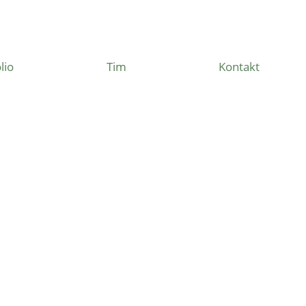
lio
Tim
Kontakt