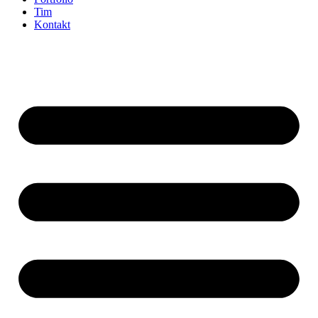
Tim
Kontakt