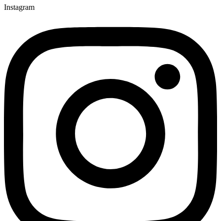
Instagram