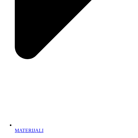
MATERIJALI