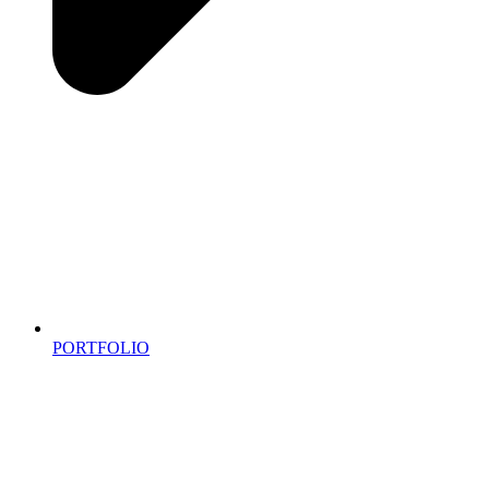
PORTFOLIO