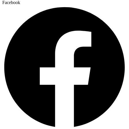
Facebook