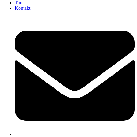
Tim
Kontakt