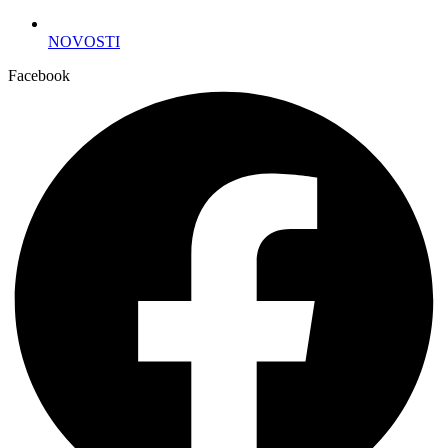
NOVOSTI
Facebook