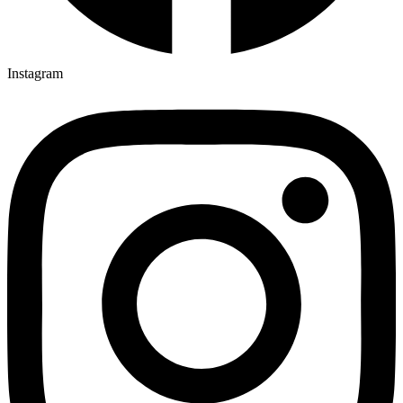
Instagram