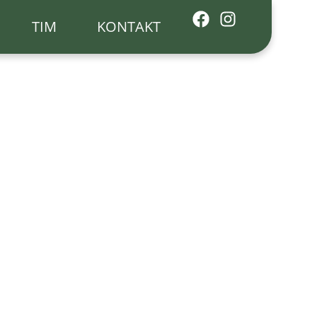
TIM
KONTAKT