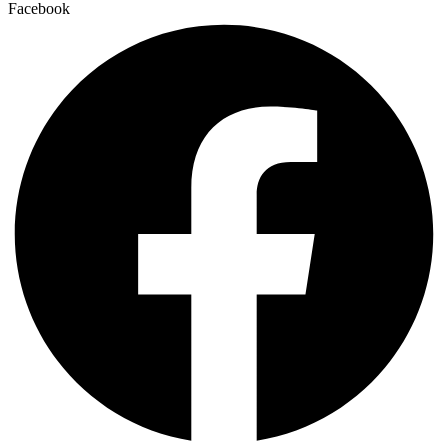
Facebook