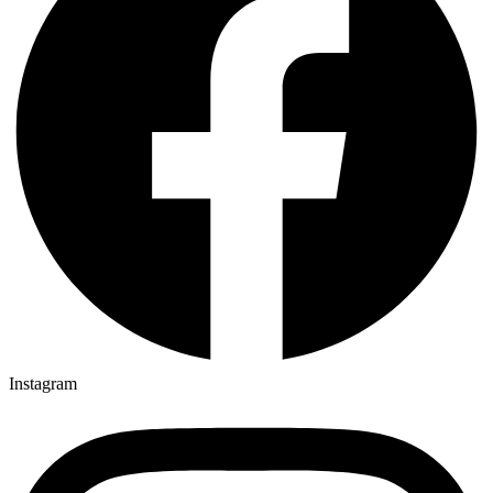
Instagram