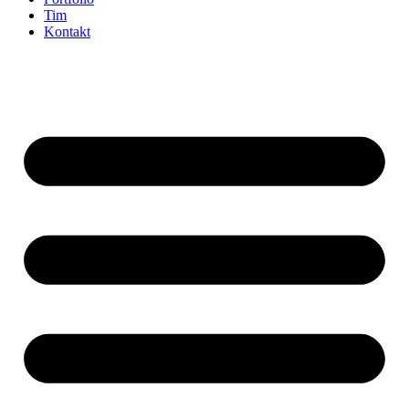
Tim
Kontakt