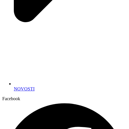
NOVOSTI
Facebook