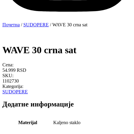
Почетна
/
SUDOPERE
/ WAVE 30 crna sat
WAVE 30 crna sat
Cena:
54.999
RSD
SKU:
1102730
Kategorija:
SUDOPERE
Додатне информације
Materijal
Kaljeno staklo