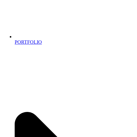
PORTFOLIO