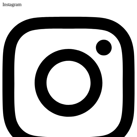
Instagram