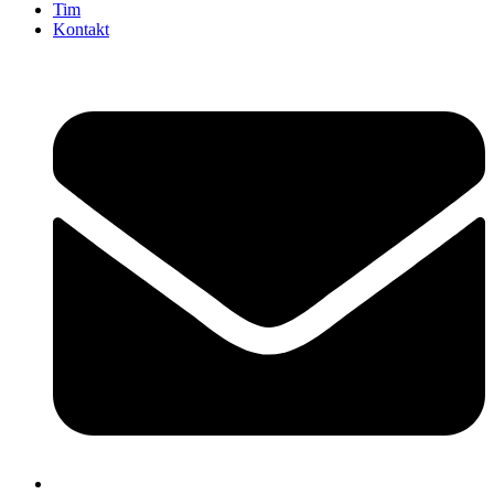
Tim
Kontakt