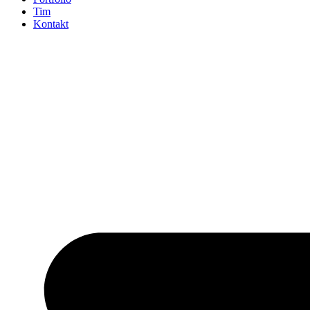
Tim
Kontakt