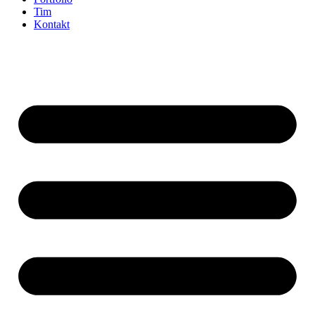
Tim
Kontakt