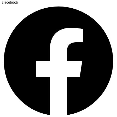
Facebook