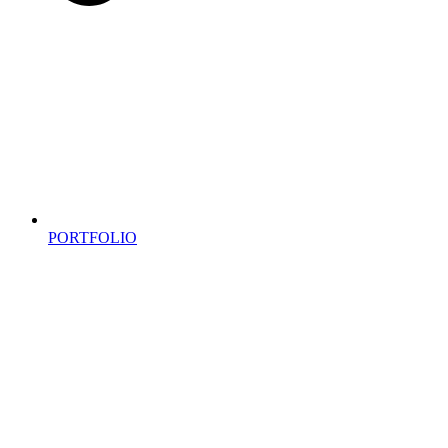
PORTFOLIO