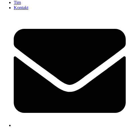
Tim
Kontakt