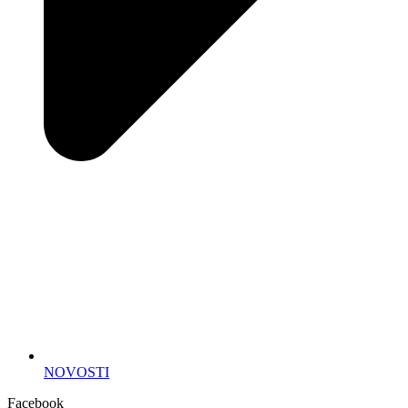
NOVOSTI
Facebook