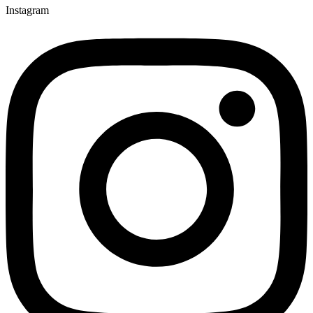
Instagram