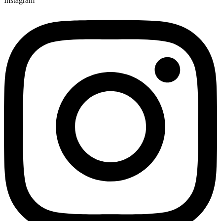
Instagram