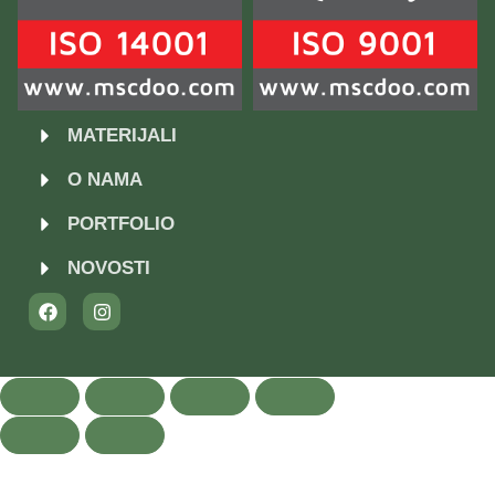
MATERIJALI
O NAMA
PORTFOLIO
NOVOSTI