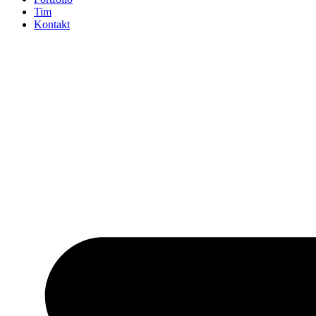
Tim
Kontakt