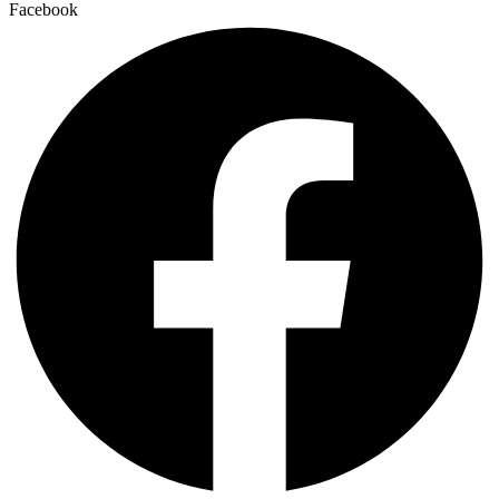
Facebook