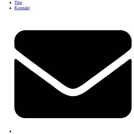
Tim
Kontakt