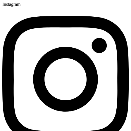
Instagram