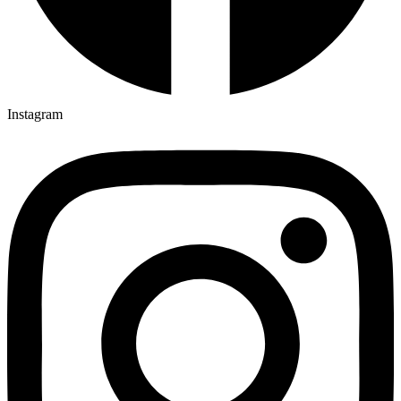
Instagram