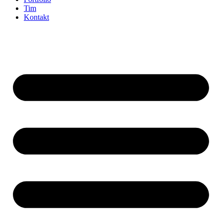
Tim
Kontakt