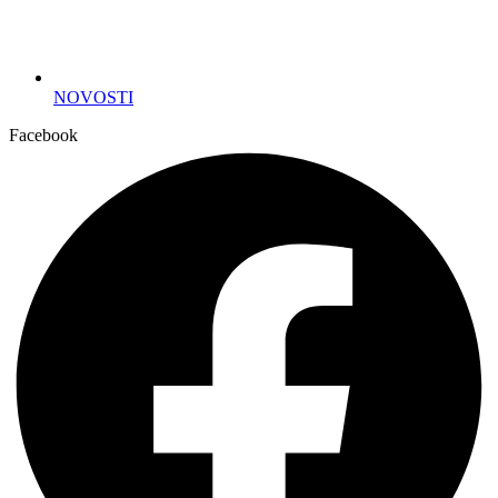
NOVOSTI
Facebook