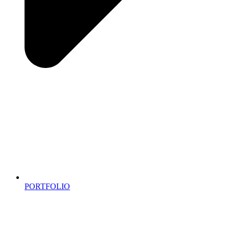
PORTFOLIO