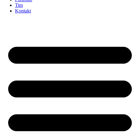
Tim
Kontakt