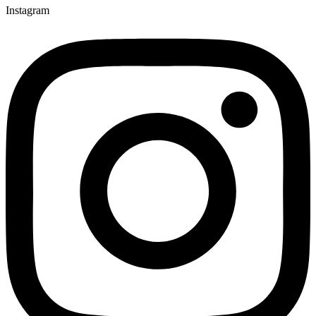
Instagram