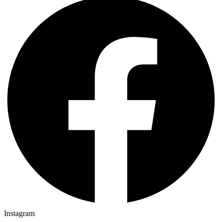
Instagram