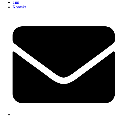
Tim
Kontakt