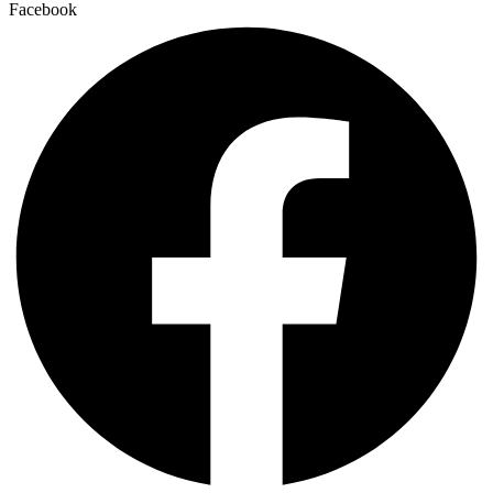
Facebook