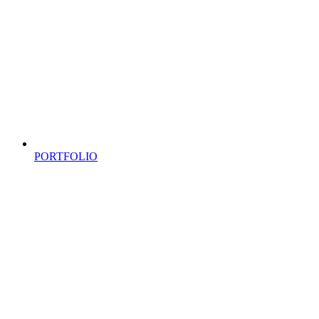
PORTFOLIO