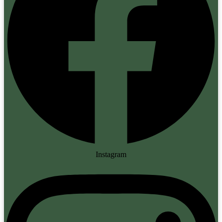
Instagram