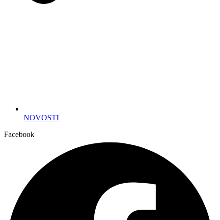
NOVOSTI
Facebook