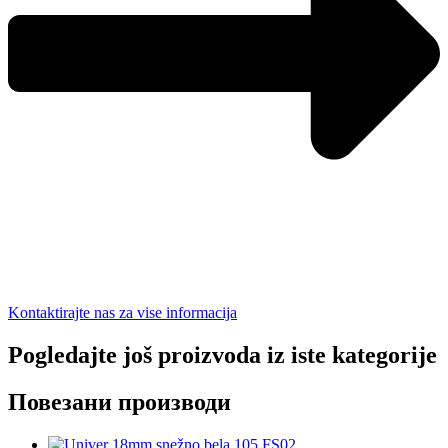
Kontaktirajte nas za vise informacija
Pogledajte još proizvoda iz iste kategorije
Повезани производи