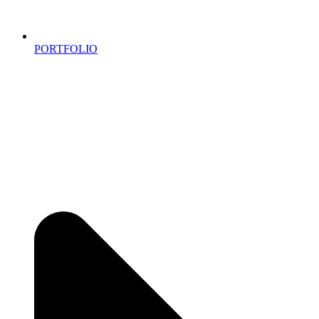
PORTFOLIO