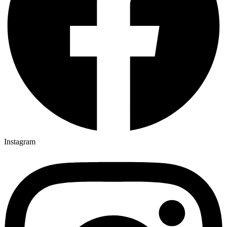
Instagram