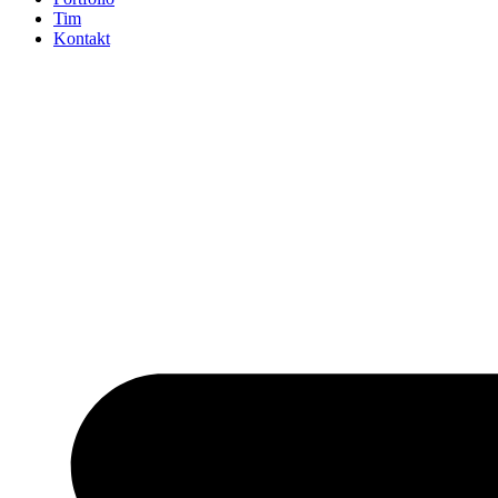
Tim
Kontakt