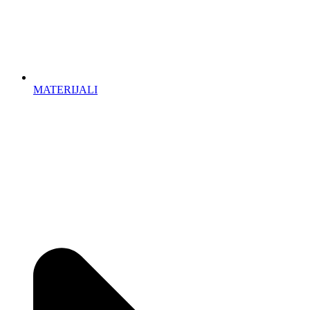
MATERIJALI