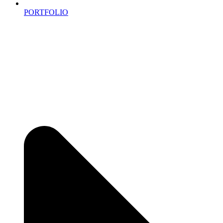
PORTFOLIO