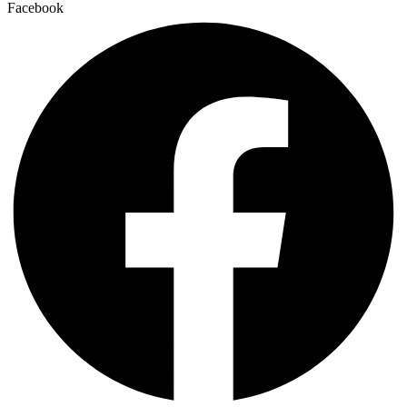
Facebook