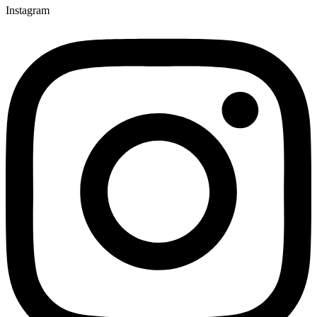
Instagram