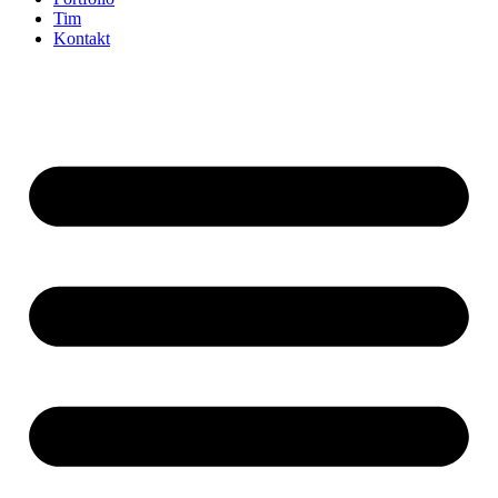
Tim
Kontakt