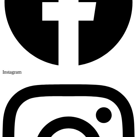
Instagram