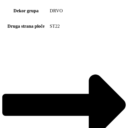
Dekor grupa
DRVO
Druga strana ploče
ST22