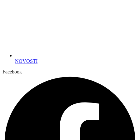
NOVOSTI
Facebook