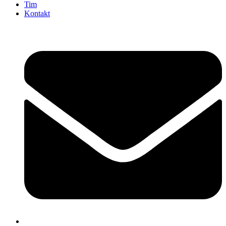
Tim
Kontakt