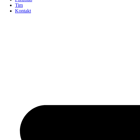
Tim
Kontakt