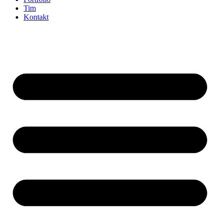
Tim
Kontakt