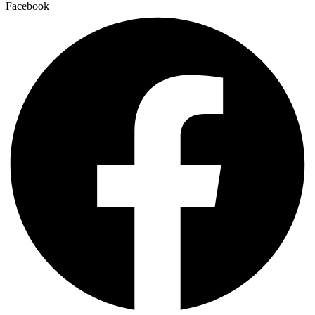
Facebook