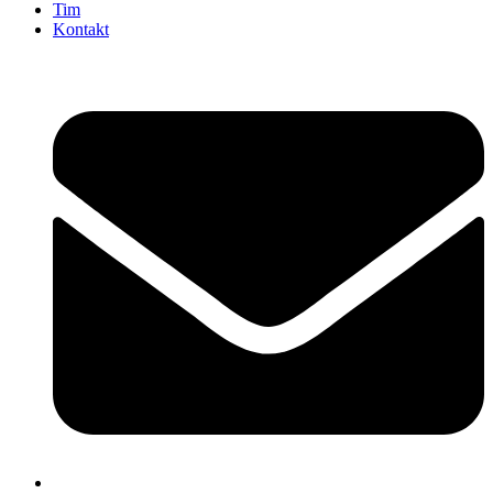
Tim
Kontakt