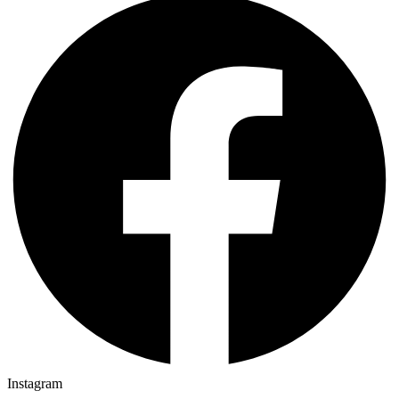
Instagram