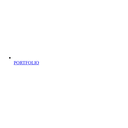
PORTFOLIO