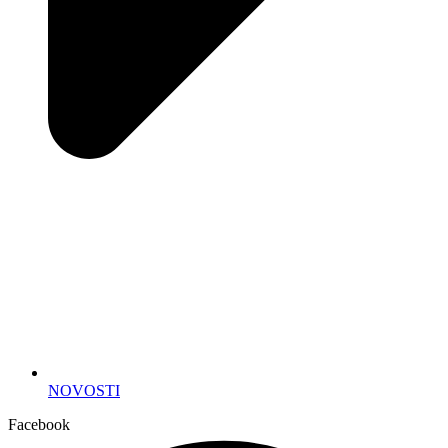
NOVOSTI
Facebook