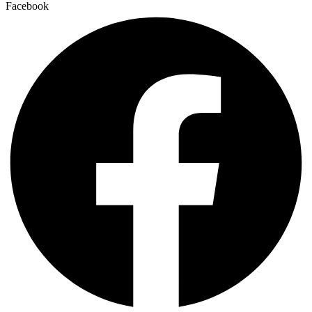
Facebook