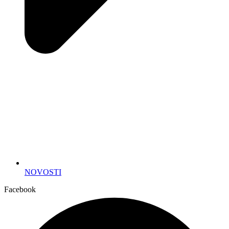
NOVOSTI
Facebook