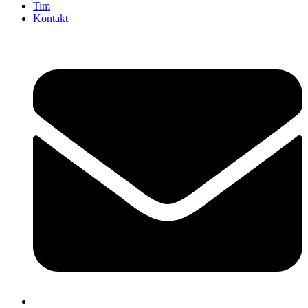
Tim
Kontakt