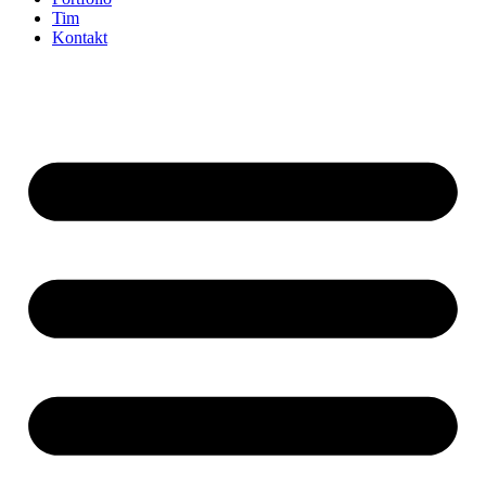
Tim
Kontakt