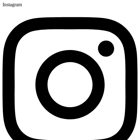
Instagram