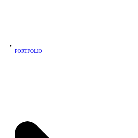
PORTFOLIO