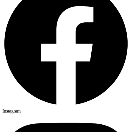
Instagram