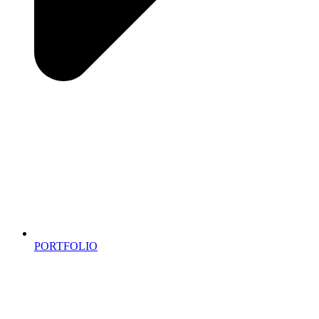
PORTFOLIO