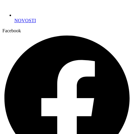
NOVOSTI
Facebook