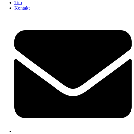
Tim
Kontakt