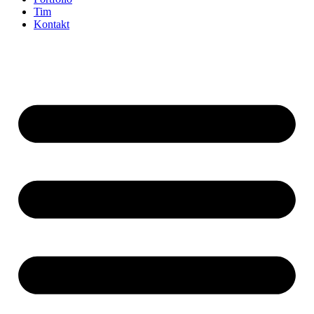
Tim
Kontakt