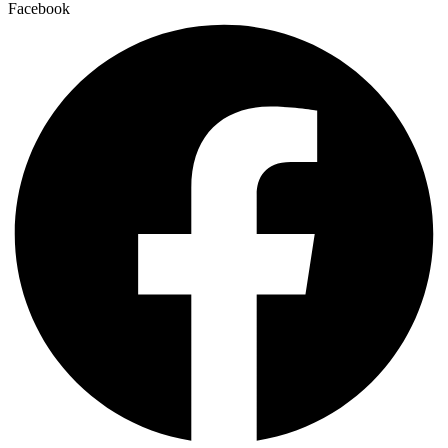
Facebook