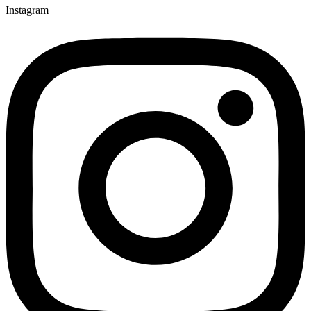
Instagram