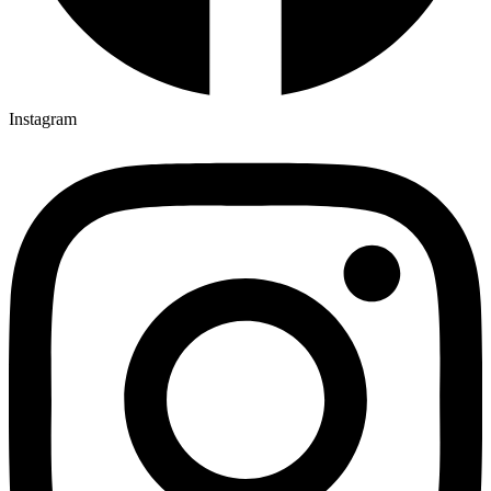
Instagram