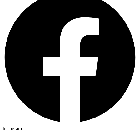
Instagram