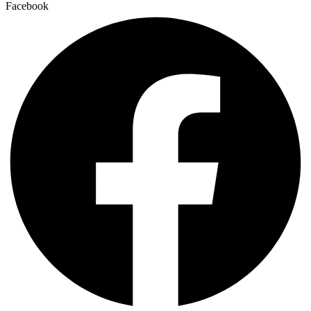
Facebook