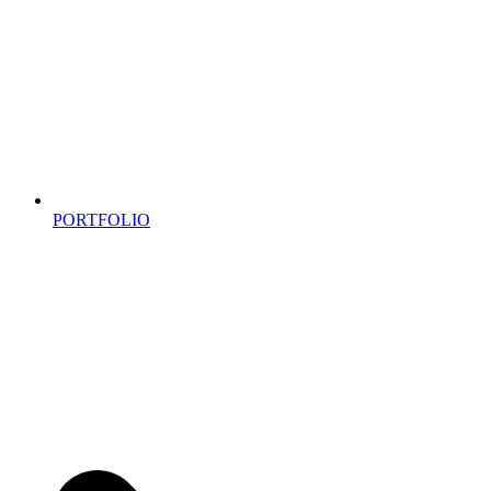
PORTFOLIO