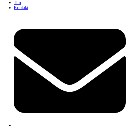
Tim
Kontakt