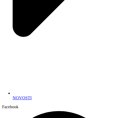
NOVOSTI
Facebook