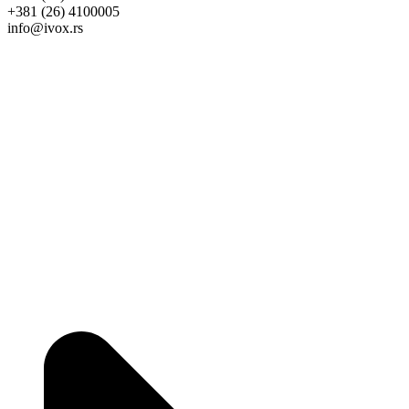
+381 (26) 4100005
info@ivox.rs