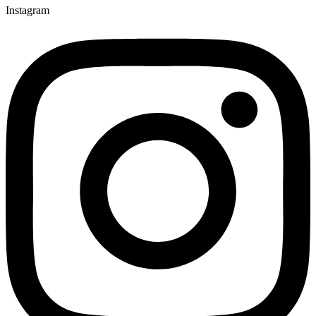
Instagram