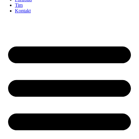
Tim
Kontakt