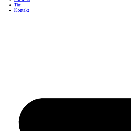
Tim
Kontakt