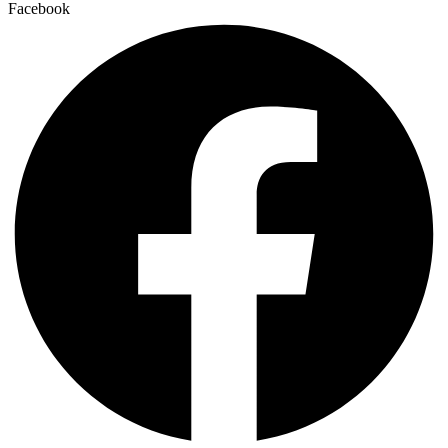
Facebook