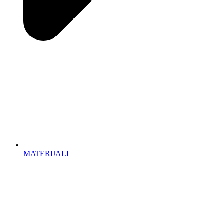
MATERIJALI