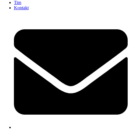
Tim
Kontakt