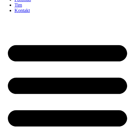
Tim
Kontakt