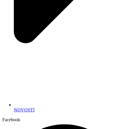
NOVOSTI
Facebook