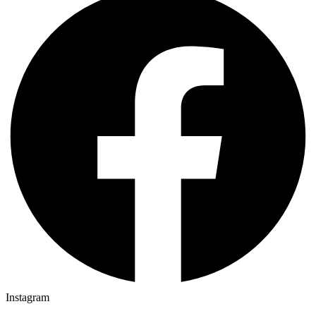
Instagram