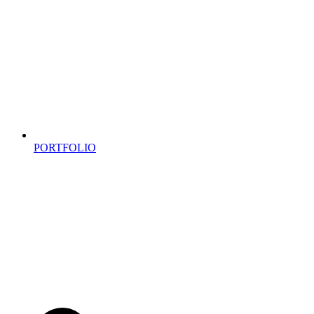
PORTFOLIO