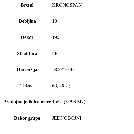
Brend
KRONOSPAN
Debljina
18
Dekor
190
Struktura
PE
Dimenzija
2800*2070
Težina
68, 86 kg
Prodajna jedinica mere
Tabla (5.796 M2)
Dekor grupa
JEDNOBOJNI