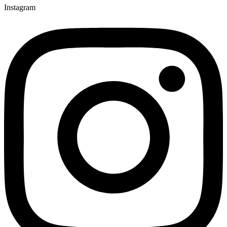
Instagram