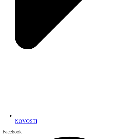
NOVOSTI
Facebook