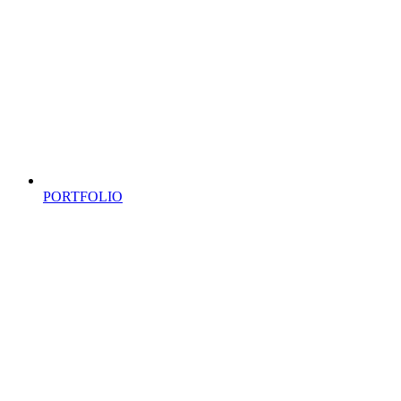
PORTFOLIO