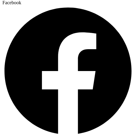
Facebook