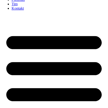
Tim
Kontakt