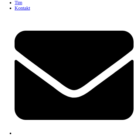
Tim
Kontakt