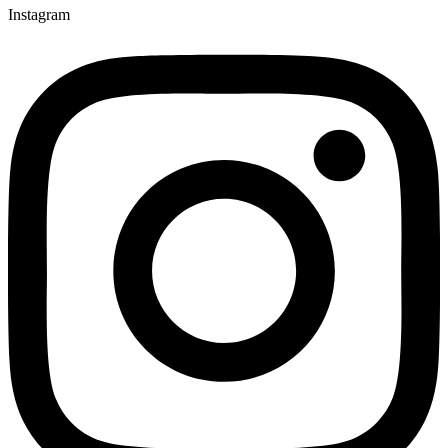
Instagram