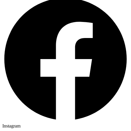
Instagram