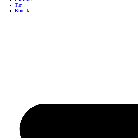
Tim
Kontakt