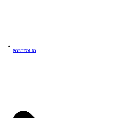
PORTFOLIO