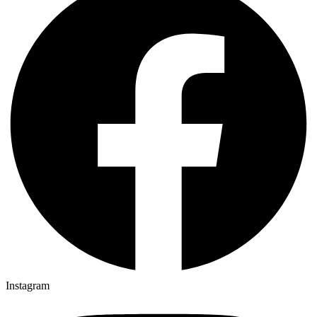
Instagram