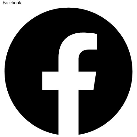
Facebook