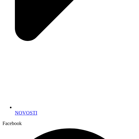
NOVOSTI
Facebook