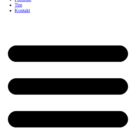
Tim
Kontakt