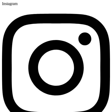
Instagram