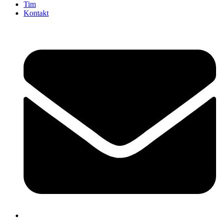
Tim
Kontakt