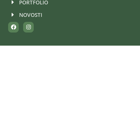
PORTFOLIO
NOVOSTI