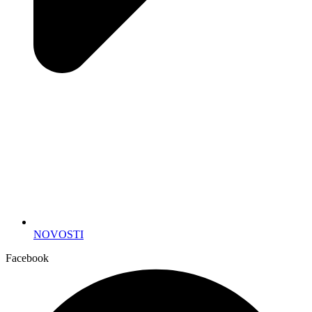
NOVOSTI
Facebook