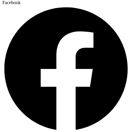
Facebook