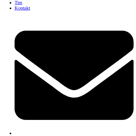
Tim
Kontakt