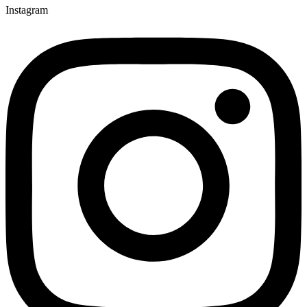
Instagram