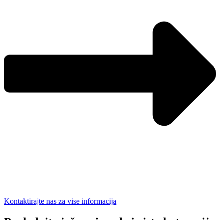
Kontaktirajte nas za vise informacija