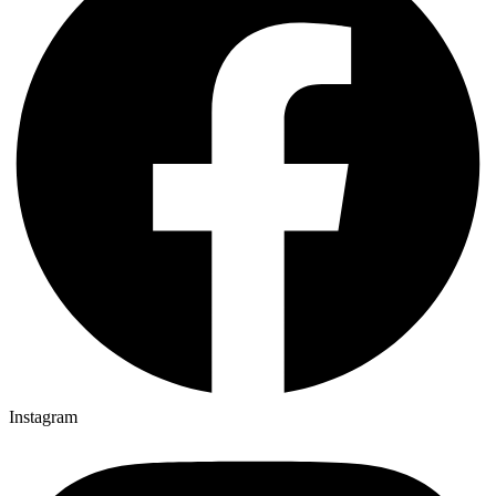
Instagram