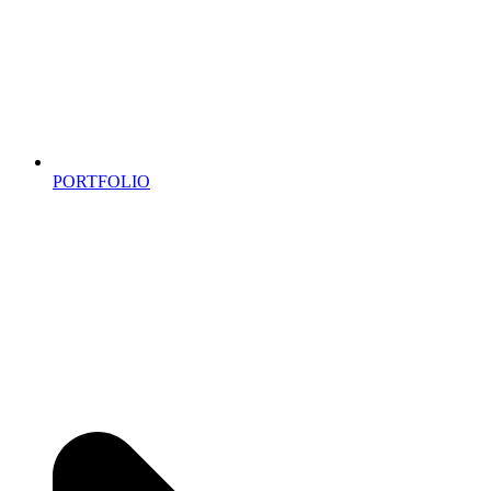
PORTFOLIO