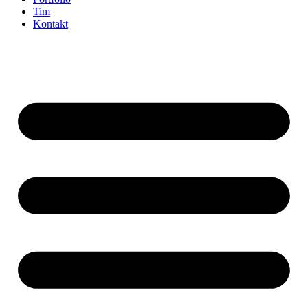
Tim
Kontakt