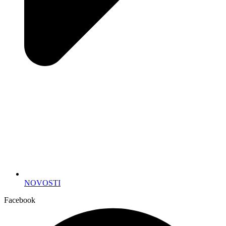
NOVOSTI
Facebook