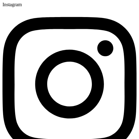
Instagram