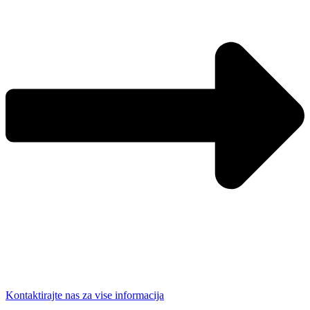
Kontaktirajte nas za vise informacija