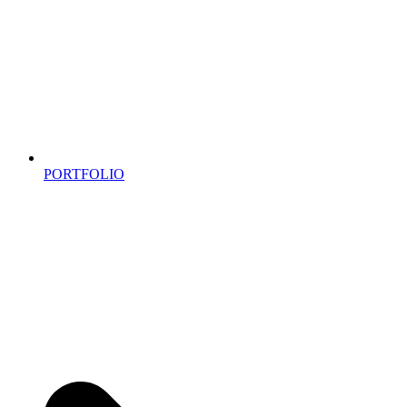
PORTFOLIO