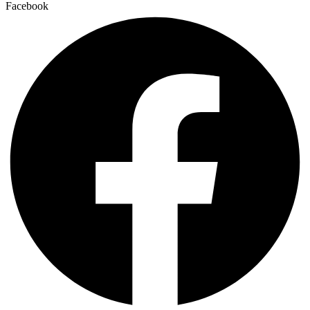
Facebook