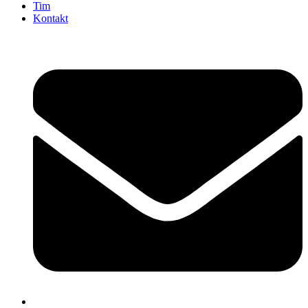
Tim
Kontakt