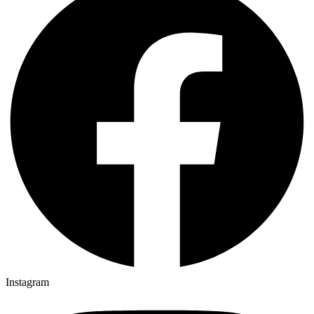
Instagram