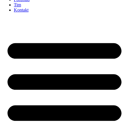
Tim
Kontakt